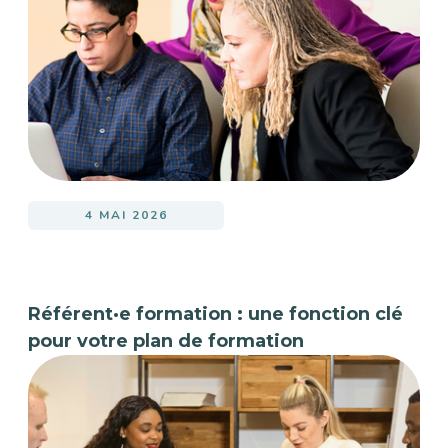
4 MAI 2026
Référent·e formation : une fonction clé
pour votre plan de formation