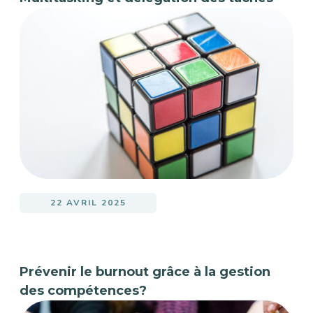
22 AVRIL 2025
Prévenir le burnout grâce à la gestion
des compétences?