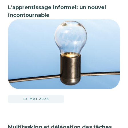
L'apprentissage informel: un nouvel
incontournable
14 MAI 2025
Multitasking et délégation des tâches