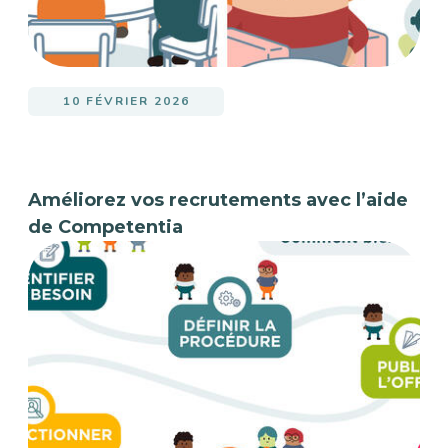
10 FÉVRIER 2026
Améliorez vos recrutements avec l’aide
de Competentia