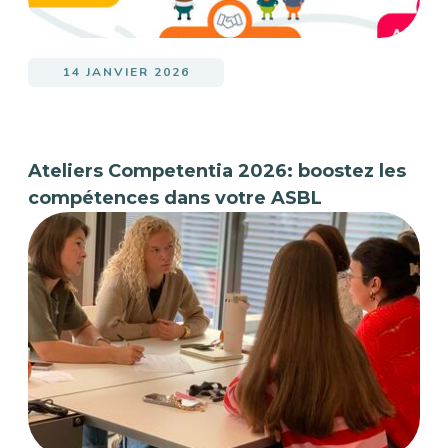
14 JANVIER 2026
Ateliers Competentia 2026: boostez les
compétences dans votre ASBL