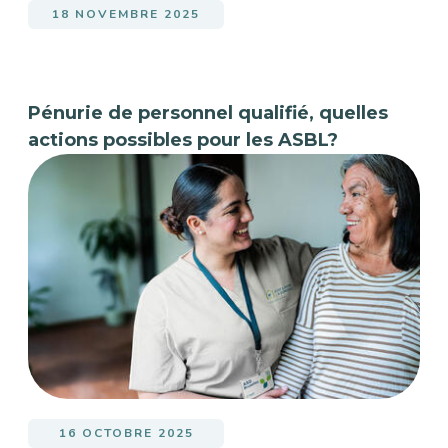
18 NOVEMBRE 2025
Pénurie de personnel qualifié, quelles
actions possibles pour les ASBL?
16 OCTOBRE 2025