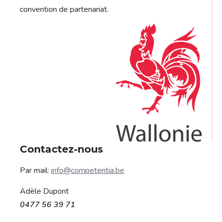
convention de partenariat.
Contactez-nous
Par mail:
info@competentia.be
Adèle Dupont
0477 56 39 71