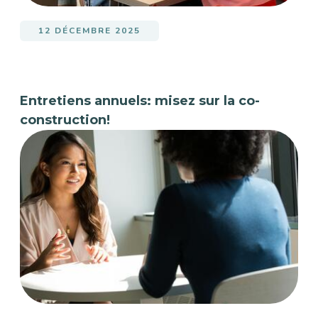
12 DÉCEMBRE 2025
Entretiens annuels: misez sur la co-
construction!