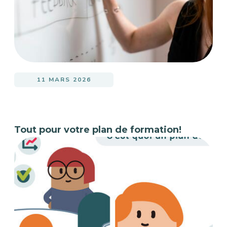
11 MARS 2026
Tout pour votre plan de formation!