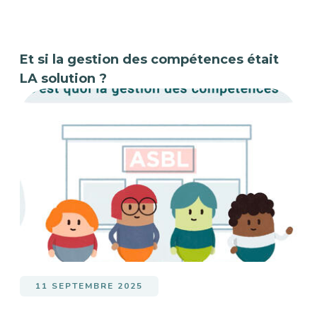
Et si la gestion des compétences était
LA solution ?
11 SEPTEMBRE 2025