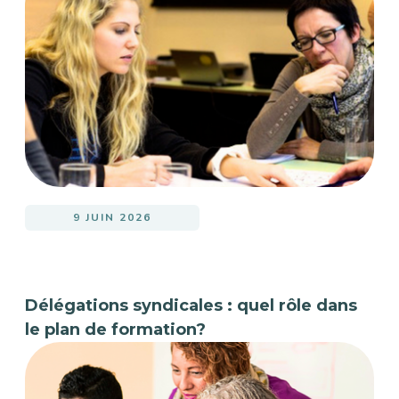
9 JUIN 2026
Délégations syndicales : quel rôle dans
le plan de formation?