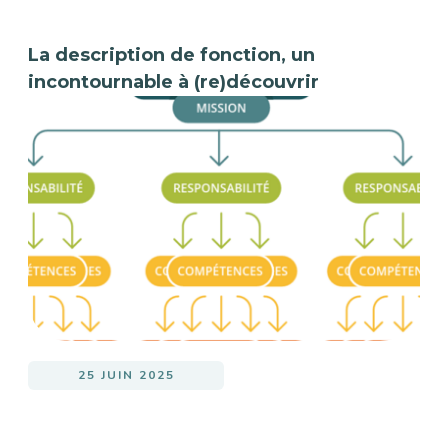
La description de fonction, un
incontournable à (re)découvrir
25 JUIN 2025