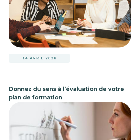
14 AVRIL 2026
Donnez du sens à l’évaluation de votre
plan de formation