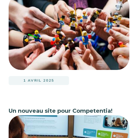
1 AVRIL 2025
Un nouveau site pour Competentia!