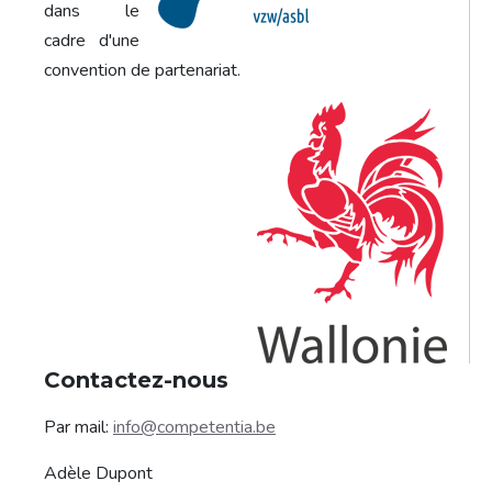
dans le
cadre d'une
convention de partenariat.
Contactez-nous
Par mail:
info@competentia.be
Adèle Dupont