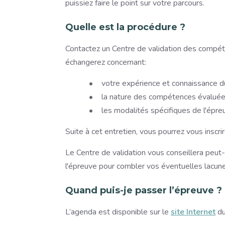
puissiez faire le point sur votre parcours.
Quelle est la procédure ?
Contactez un Centre de validation des compét
échangerez concernant:
votre expérience et connaissance d
la nature des compétences évaluées
les modalités spécifiques de l'épre
Suite à cet entretien, vous pourrez vous inscrir
Le Centre de validation vous conseillera peut
l'épreuve pour combler vos éventuelles lacune
Quand puis-je passer l’épreuve ?
L’agenda est disponible sur le
site Internet
du