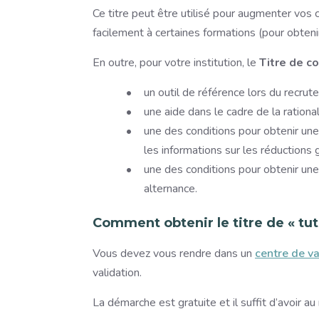
Ce titre peut être utilisé pour augmenter vos
facilement à certaines formations (pour obten
En outre, pour votre institution, le
Titre de 
un outil de référence lors du recrut
une aide dans le cadre de la rational
une des conditions pour obtenir un
les informations sur les réductions 
une des conditions pour obtenir une
alternance.
Comment obtenir le titre de « tut
Vous devez vous rendre dans un
centre de v
validation.
La démarche est gratuite et il suffit d’avoir a