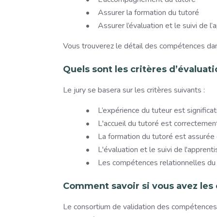
Assurer la formation du tutoré
Assurer l’évaluation et le suivi de l
Vous trouverez le détail des compétences da
Quels sont les critères d’évaluati
Le jury se basera sur les critères suivants :
L’expérience du tuteur est significat
L'accueil du tutoré est correctemen
La formation du tutoré est assurée
L'évaluation et le suivi de l'appren
Les compétences relationnelles du 
Comment savoir si vous avez le
Le consortium de validation des compétences