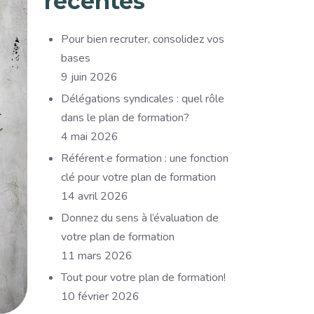
récentes
Pour bien recruter, consolidez vos
bases
9 juin 2026
Délégations syndicales : quel rôle
dans le plan de formation?
4 mai 2026
Référent·e formation : une fonction
clé pour votre plan de formation
14 avril 2026
Donnez du sens à l’évaluation de
votre plan de formation
11 mars 2026
Tout pour votre plan de formation!
10 février 2026