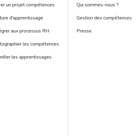
er un projet compétences
Qui sommes-nous ?
ture d'apprentissage
Gestion des compétences
égrer aux processus RH
Presse
tographier les compétences
nifier les apprentissages