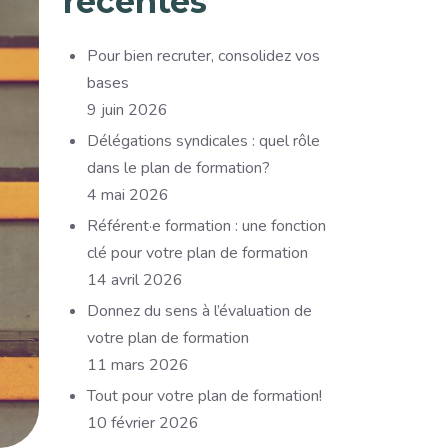
récentes
Pour bien recruter, consolidez vos
bases
9 juin 2026
Délégations syndicales : quel rôle
dans le plan de formation?
4 mai 2026
Référent·e formation : une fonction
clé pour votre plan de formation
14 avril 2026
Donnez du sens à l’évaluation de
votre plan de formation
11 mars 2026
Tout pour votre plan de formation!
10 février 2026