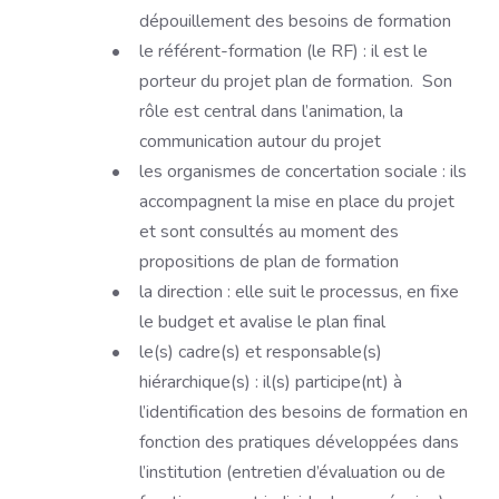
dépouillement des besoins de formation
le référent-formation (le RF) : il est le
porteur du projet plan de formation. Son
rôle est central dans l’animation, la
communication autour du projet
les organismes de concertation sociale : ils
accompagnent la mise en place du projet
et sont consultés au moment des
propositions de plan de formation
la direction : elle suit le processus, en fixe
le budget et avalise le plan final
le(s) cadre(s) et responsable(s)
hiérarchique(s) : il(s) participe(nt) à
l’identification des besoins de formation en
fonction des pratiques développées dans
l’institution (entretien d’évaluation ou de