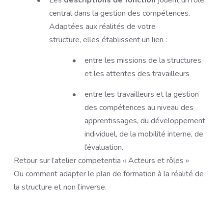
Les
descriptions de fonction
jouent un rôle
central dans la gestion des compétences.
Adaptées aux réalités de votre
structure, elles établissent un lien :
entre les missions de la structures
et les attentes des travailleurs
entre les travailleurs et la gestion
des compétences au niveau des
apprentissages, du développement
individuel, de la mobilité interne, de
l’évaluation.
Retour sur l’atelier competentia « Acteurs et rôles »
Ou comment adapter le plan de formation à la réalité de
la structure et non l’inverse.