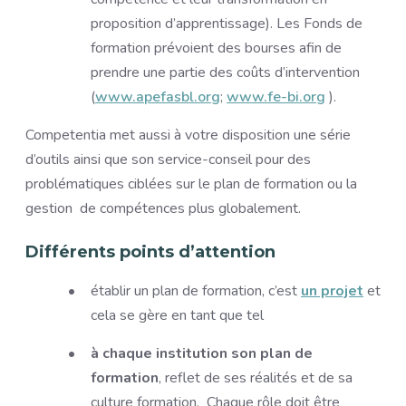
proposition d’apprentissage). Les Fonds de
formation prévoient des bourses afin de
prendre une partie des coûts d’intervention
(
www.apefasbl.org
;
www.fe-bi.org
).
Competentia met aussi à votre disposition une série
d’outils ainsi que son service-conseil pour des
problématiques ciblées sur le plan de formation ou la
gestion de compétences plus globalement.
Différents points d’attention
établir un plan de formation, c’est
un projet
et
cela se gère en tant que tel
à chaque institution son plan de
formation
, reflet de ses réalités et de sa
culture formation. Chaque rôle doit être