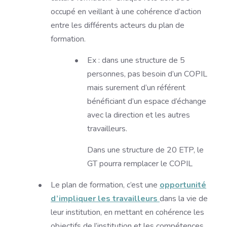
occupé en veillant à une cohérence d’action
entre les différents acteurs du plan de
formation.
Ex : dans une structure de 5
personnes, pas besoin d’un COPIL
mais surement d’un référent
bénéficiant d’un espace d’échange
avec la direction et les autres
travailleurs.
Dans une structure de 20 ETP, le
GT pourra remplacer le COPIL
Le plan de formation, c’est une
opportunité
d’impliquer les travailleurs
dans la vie de
leur institution, en mettant en cohérence les
objectifs de l’institution et les compétences