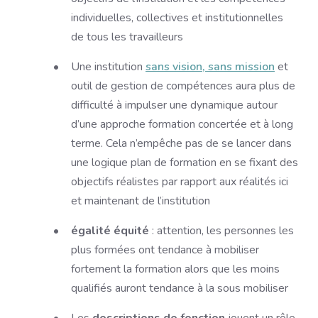
individuelles, collectives et institutionnelles
de tous les travailleurs
Une institution
sans vision, sans mission
et
outil de gestion de compétences aura plus de
difficulté à impulser une dynamique autour
d’une approche formation concertée et à long
terme. Cela n’empêche pas de se lancer dans
une logique plan de formation en se fixant des
objectifs réalistes par rapport aux réalités ici
et maintenant de l’institution
égalité équité
: attention, les personnes les
plus formées ont tendance à mobiliser
fortement la formation alors que les moins
qualifiés auront tendance à la sous mobiliser