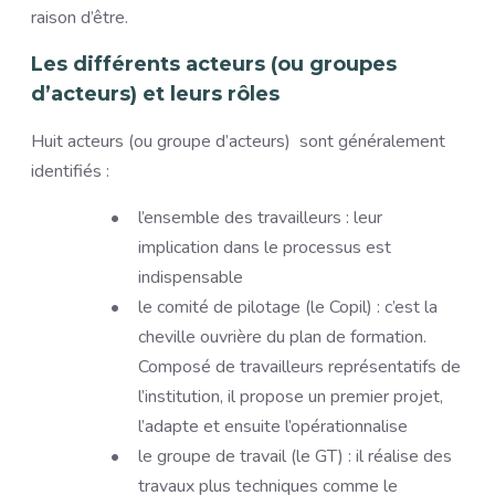
raison d’être.
Les différents acteurs
(ou groupes
d’acteurs) et leurs rôles
Huit acteurs (ou groupe d’acteurs) sont généralement
identifiés :
l’ensemble des travailleurs : leur
implication dans le processus est
indispensable
le comité de pilotage (le Copil) : c’est la
cheville ouvrière du plan de formation.
Composé de travailleurs représentatifs de
l’institution, il propose un premier projet,
l’adapte et ensuite l’opérationnalise
le groupe de travail (le GT) : il réalise des
travaux plus techniques comme le