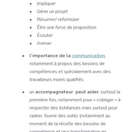
Impliquer
Gérer un projet
Résumer/ reformuler
Être une force de proposition
Écouter
Animer
l’importance de la
communication
,
notamment à propos des besoins de
compétences et spécialement avec des
travailleurs moins qualifiés
un
accompagnateur peut aider
, surtout la
première fois, notamment pour « s’obliger » à
respecter des échéances mais surtout pour
cadrer, fournir des outils (notamment au
moment de la récolte des besoins de
compétence et leur transformation en