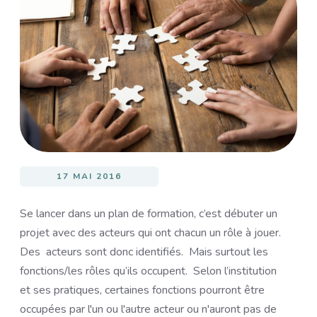
Image
17 MAI 2016
Se lancer dans un plan de formation, c’est débuter un
projet avec des acteurs qui ont chacun un rôle à jouer.
Des acteurs sont donc identifiés. Mais surtout les
fonctions/les rôles qu’ils occupent. Selon l’institution
et ses pratiques, certaines fonctions pourront être
occupées par l'un ou l'autre acteur ou n'auront pas de