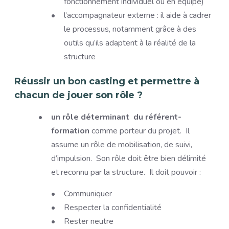
fonctionnement individuel ou en équipe)
l’accompagnateur externe : il aide à cadrer
le processus, notamment grâce à des
outils qu’ils adaptent à la réalité de la
structure
Réussir un bon casting et permettre
à
chacun de jouer son rôle ?
un rôle déterminant du référent-
formation
comme porteur du projet. Il
assume un rôle de mobilisation, de suivi,
d’impulsion. Son rôle doit être bien délimité
et reconnu par la structure. Il doit pouvoir :
Communiquer
Respecter la confidentialité
Rester neutre