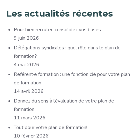
Les actualités récentes
Pour bien recruter, consolidez vos bases
9 juin 2026
Délégations syndicales : quel rôle dans le plan de
formation?
4 mai 2026
Référent·e formation : une fonction clé pour votre plan
de formation
14 avril 2026
Donnez du sens à l’évaluation de votre plan de
formation
11 mars 2026
Tout pour votre plan de formation!
10 février 2026