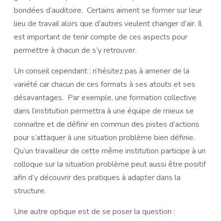
bondées d’auditoire. Certains aiment se former sur leur
lieu de travail alors que d’autres veulent changer d’air. Il
est important de tenir compte de ces aspects pour
permettre à chacun de s’y retrouver.
Un conseil cependant : n’hésitez pas à amener de la
variété car chacun de ces formats à ses atouts et ses
désavantages. Par exemple, une formation collective
dans l’institution permettra à une équipe de mieux se
connaitre et de définir en commun des pistes d’actions
pour s’attaquer à une situation problème bien définie.
Qu’un travailleur de cette même institution participe à un
colloque sur la situation problème peut aussi être positif
afin d’y découvrir des pratiques à adapter dans la
structure.
Une autre optique est de se poser la question :