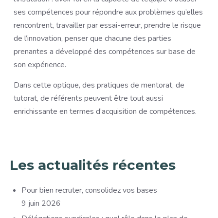
ses compétences pour répondre aux problèmes qu’elles
rencontrent, travailler par essai-erreur, prendre le risque
de l’innovation, penser que chacune des parties
prenantes a développé des compétences sur base de
son expérience.
Dans cette optique, des pratiques de mentorat, de
tutorat, de référents peuvent être tout aussi
enrichissante en termes d’acquisition de compétences.
Les actualités récentes
Pour bien recruter, consolidez vos bases
9 juin 2026