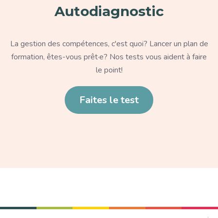
Autodiagnostic
Texte
La gestion des compétences, c'est quoi? Lancer un plan de
formation, êtes-vous prêt·e? Nos tests vous aident à faire
le point!
Lien
Faites le test