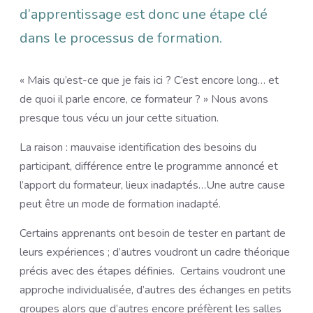
d’apprentissage est donc une étape clé
dans le processus de formation.
« Mais qu’est-ce que je fais ici ? C’est encore long… et
de quoi il parle encore, ce formateur ? » Nous avons
presque tous vécu un jour cette situation.
La raison : mauvaise identification des besoins du
participant, différence entre le programme annoncé et
l’apport du formateur, lieux inadaptés…Une autre cause
peut être un mode de formation inadapté.
Certains apprenants ont besoin de tester en partant de
leurs expériences ; d’autres voudront un cadre théorique
précis avec des étapes définies. Certains voudront une
approche individualisée, d’autres des échanges en petits
groupes alors que d’autres encore préfèrent les salles