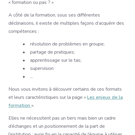
« formation ou pas ? »
A côté de la formation, sous ses différentes
déclinaisons, il existe de multiples façons d’acquérir des
compétences :
résolution de problèmes en groupe;
partage de pratiques;
apprentissage sur le tas;
supervision
...
Nous vous invitons à découvrir certains de ces formats
et leurs caractéristiques sur la page «
Les enjeux de la
formation
».
Elles ne nécessitent pas un tiers mais bien un cadre
d’échanges et un positionnement de la part de
l’institution : avoir foi en la capacité de l’équipe à utiliser