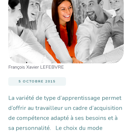
Image
François Xavier LEFEBVRE
5 OCTOBRE 2015
La variété de type d’apprentissage permet
d’offrir au travailleur un cadre d’acquisition
de compétence adapté à ses besoins et à
sa personnalité. Le choix du mode