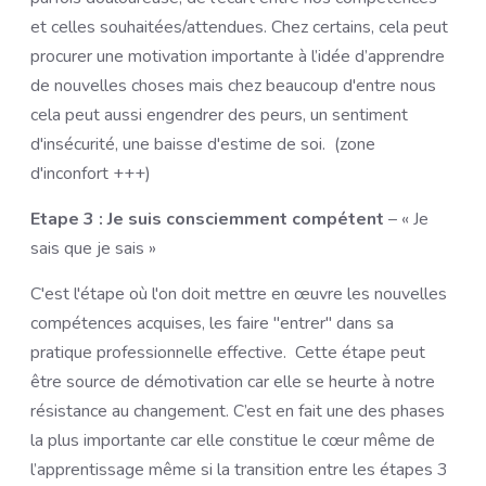
et celles souhaitées/attendues. Chez certains, cela peut
procurer une motivation importante à l’idée d’apprendre
de nouvelles choses mais chez beaucoup d'entre nous
cela peut aussi engendrer des peurs, un sentiment
d'insécurité, une baisse d'estime de soi. (zone
d'inconfort +++)
Etape 3 : Je suis consciemment compétent
– « Je
sais que je sais »
C'est l'étape où l'on doit mettre en œuvre les nouvelles
compétences acquises, les faire "entrer" dans sa
pratique professionnelle effective. Cette étape peut
être source de démotivation car elle se heurte à notre
résistance au changement. C’est en fait une des phases
la plus importante car elle constitue le cœur même de
l’apprentissage même si la transition entre les étapes 3