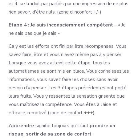
et 4, se traduit par parfois par une impression de ne plus
rien savoir, d'être nuls. (zone d'inconfort +/-)
Etape 4 : Je suis inconsciemment compétent
– « Je
ne sais pas que je sais »
Ca y est les efforts ont fini par être récompensés. Vous
savez faire, être et vous n’avez même pas à y penser.
Lorsque vous avez atteint cette étape, tous les
automatismes se sont mis en place. Vous connaissez les
informations, vous savez faire les choses sans avoir
besoin d’y penser. Les 3 étapes précédentes ont porté
leurs fruits. Vous y ressentez la sensation grisante que
vous maîtrisez la compétence. Vous êtes à l’aise et
efficace, remotivé (zone de confort +++).
Apprendre
signifie toujours qu'il faut
prendre un
risque, sortir de sa zone de confort
.