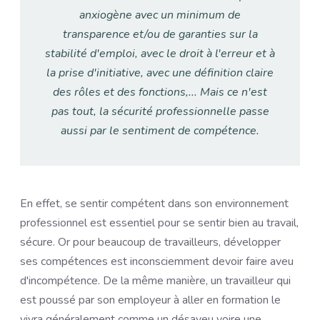
anxiogène avec un minimum de
transparence et/ou de garanties sur la
stabilité d'emploi, avec le droit à l'erreur et à
la prise d'initiative, avec une définition claire
des rôles et des fonctions,... Mais ce n'est
pas tout, la sécurité professionnelle passe
aussi par le sentiment de compétence.
En effet, se sentir compétent dans son environnement
professionnel est essentiel pour se sentir bien au travail,
sécure. Or pour beaucoup de travailleurs, développer
ses compétences est inconsciemment devoir faire aveu
d'incompétence. De la même manière, un travailleur qui
est poussé par son employeur à aller en formation le
vivra généralement comme un désaveu voire une