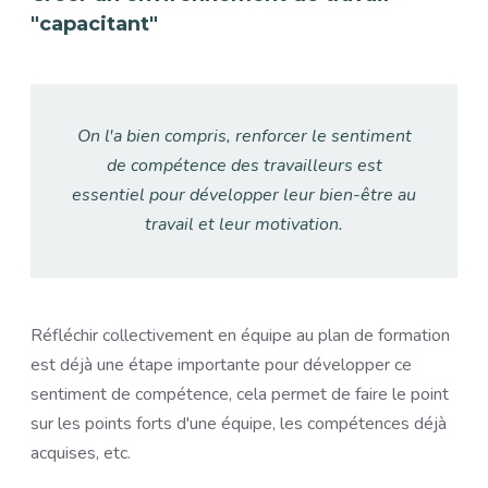
"capacitant"
On l'a bien compris, renforcer le sentiment
de compétence des travailleurs est
essentiel pour développer leur bien-être au
travail et leur motivation.
Réfléchir collectivement en équipe au plan de formation
est déjà une étape importante pour développer ce
sentiment de compétence, cela permet de faire le point
sur les points forts d'une équipe, les compétences déjà
acquises, etc.