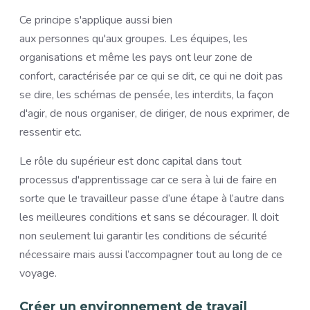
Ce principe s'applique aussi bien
aux personnes qu'aux groupes. Les équipes, les
organisations et même les pays ont leur zone de
confort, caractérisée par ce qui se dit, ce qui ne doit pas
se dire, les schémas de pensée, les interdits, la façon
d'agir, de nous organiser, de diriger, de nous exprimer, de
ressentir etc.
Le rôle du supérieur est donc capital dans tout
processus d'apprentissage car ce sera à lui de faire en
sorte que le travailleur passe d’une étape à l’autre dans
les meilleures conditions et sans se décourager. Il doit
non seulement lui garantir les conditions de sécurité
nécessaire mais aussi l’accompagner tout au long de ce
voyage.
Créer un environnement de travail