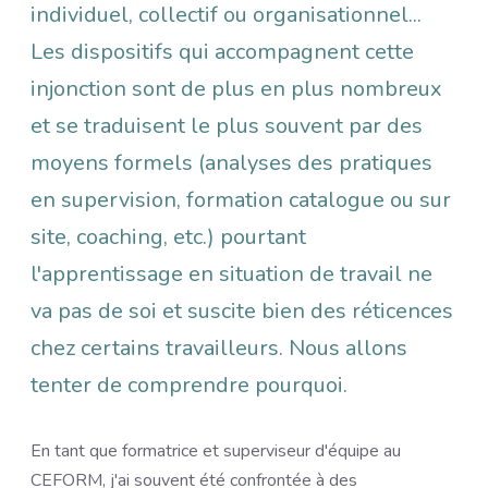
individuel, collectif ou organisationnel...
Les dispositifs qui accompagnent cette
injonction sont de plus en plus nombreux
et se traduisent le plus souvent par des
moyens formels (analyses des pratiques
en supervision, formation catalogue ou sur
site, coaching, etc.) pourtant
l'apprentissage en situation de travail ne
va pas de soi et suscite bien des réticences
chez certains travailleurs. Nous allons
tenter de comprendre pourquoi.
En tant que formatrice et superviseur d'équipe au
CEFORM, j'ai souvent été confrontée à des