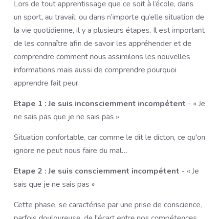
Lors de tout apprentissage que ce soit à l’école, dans
un sport, au travail, ou dans n’importe qu’elle situation de
la vie quotidienne, il y a plusieurs étapes. Il est important
de les connaître afin de savoir les appréhender et de
comprendre comment nous assimilons les nouvelles
informations mais aussi de comprendre pourquoi
apprendre fait peur.
Etape 1 : Je suis inconsciemment incompétent
- « Je
ne sais pas que je ne sais pas »
Situation confortable, car comme le dit le dicton, ce qu'on
ignore ne peut nous faire du mal…
Etape 2 : Je suis consciemment incompétent
- « Je
sais que je ne sais pas »
Cette phase, se caractérise par une prise de conscience,
parfois douloureuse, de l'écart entre nos compétences