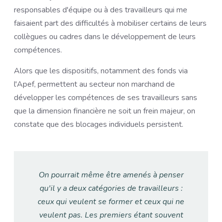
responsables d'équipe ou à des travailleurs qui me
faisaient part des difficultés à mobiliser certains de leurs
collègues ou cadres dans le développement de leurs
compétences.
Alors que les dispositifs, notamment des fonds via
l'Apef, permettent au secteur non marchand de
développer les compétences de ses travailleurs sans
que la dimension financière ne soit un frein majeur, on
constate que des blocages individuels persistent.
On pourrait même être amenés à penser
qu'il y a deux catégories de travailleurs :
ceux qui veulent se former et ceux qui ne
veulent pas. Les premiers étant souvent