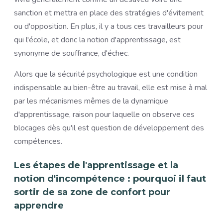
sanction et mettra en place des stratégies d'évitement
ou d'opposition. En plus, il y a tous ces travailleurs pour
qui l'école, et donc la notion d'apprentissage, est
synonyme de souffrance, d'échec.
Alors que la sécurité psychologique est une condition
indispensable au bien-être au travail, elle est mise à mal
par les mécanismes mêmes de la dynamique
d'apprentissage, raison pour laquelle on observe ces
blocages dès qu'il est question de développement des
compétences.
Les étapes de l'apprentissage et la
notion d'incompétence : pourquoi il faut
sortir de sa zone de confort pour
apprendre