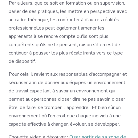
Par ailleurs, que ce soit en formation ou en supervision,
parler de ses pratiques, les mettre en perspective avec
un cadre théorique, les confronter à d'autres réalités
professionnelles peut également amener les
apprenants à se rendre compte qu'ils sont plus
compétents qu'ils ne le pensent, raison s'il en est de
continuer à pousser les plus récalcitrants vers ce type
de dispositif.
Pour cela, il revient aux responsables d'accompagner et
sécuriser afin de donner aux équipes un environnement
de travail capacitant à savoir un environnement qui
permet aux personnes d'oser dire ne pas savoir, d'oser
être, de faire, se tromper,... apprendre. Et bien sûr un
environnement où l'on croit que chaque individu à une
capacité effective à changer, évoluer, se développer.
Chouette video à découvrir :
Oser sortir de sa zone de