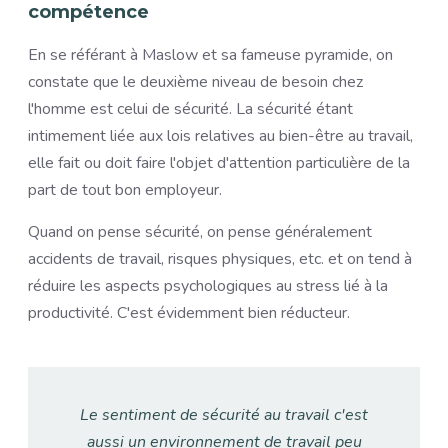
compétence
En se référant à Maslow et sa fameuse pyramide, on
constate que le deuxième niveau de besoin chez
l'homme est celui de sécurité. La sécurité étant
intimement liée aux lois relatives au bien-être au travail,
elle fait ou doit faire l'objet d'attention particulière de la
part de tout bon employeur.
Quand on pense sécurité, on pense généralement
accidents de travail, risques physiques, etc. et on tend à
réduire les aspects psychologiques au stress lié à la
productivité. C'est évidemment bien réducteur.
Le sentiment de sécurité au travail c'est
aussi un environnement de travail peu