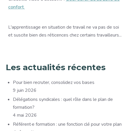
confort
L'apprentissage en situation de travail ne va pas de soi
et suscite bien des réticences chez certains travailleurs...
Les actualités récentes
Pour bien recruter, consolidez vos bases
9 juin 2026
Délégations syndicales : quel rôle dans le plan de
formation?
4 mai 2026
Référent·e formation : une fonction clé pour votre plan