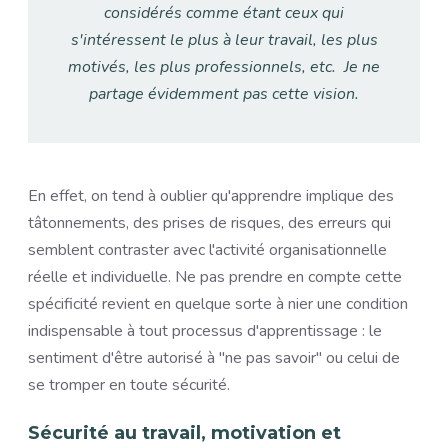
considérés comme étant ceux qui
s'intéressent le plus à leur travail, les plus
motivés, les plus professionnels, etc. Je ne
partage évidemment pas cette vision.
En effet, on tend à oublier qu'apprendre implique des
tâtonnements, des prises de risques, des erreurs qui
semblent contraster avec l'activité organisationnelle
réelle et individuelle. Ne pas prendre en compte cette
spécificité revient en quelque sorte à nier une condition
indispensable à tout processus d'apprentissage : le
sentiment d'être autorisé à "ne pas savoir" ou celui de
se tromper en toute sécurité.
Sécurité au travail, motivation et