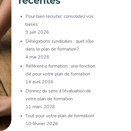
récentes
Pour bien recruter, consolidez vos
bases
9 juin 2026
Délégations syndicales : quel rôle
dans le plan de formation?
4 mai 2026
Référent·e formation : une fonction
clé pour votre plan de formation
14 avril 2026
Donnez du sens à l’évaluation de
votre plan de formation
11 mars 2026
Tout pour votre plan de formation!
10 février 2026