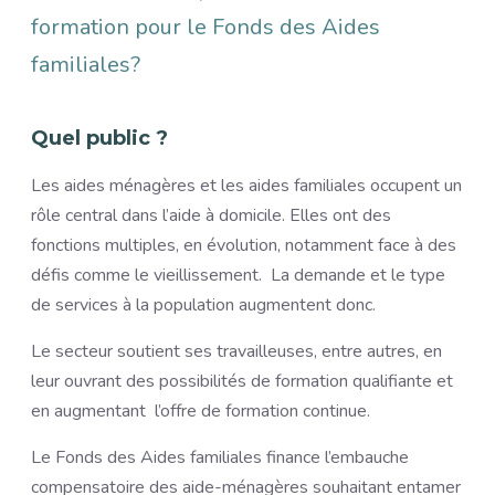
formation pour le Fonds des Aides
familiales?
Quel public ?
Les aides ménagères et les aides familiales occupent un
rôle central dans l’aide à domicile. Elles ont des
fonctions multiples, en évolution, notamment face à des
défis comme le vieillissement. La demande et le type
de services à la population augmentent donc.
Le secteur soutient ses travailleuses, entre autres, en
leur ouvrant des possibilités de formation qualifiante et
en augmentant l’offre de formation continue.
Le Fonds des Aides familiales finance l’embauche
compensatoire des aide-ménagères souhaitant entamer