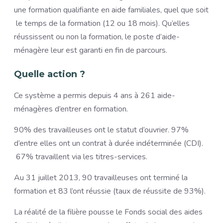
une formation qualifiante en aide familiales, quel que soit
le temps de la formation (12 ou 18 mois). Qu’elles
réussissent ou non la formation, le poste d’aide-
ménagère leur est garanti en fin de parcours.
Quelle action ?
Ce système a permis depuis 4 ans à 261 aide-
ménagères d’entrer en formation.
90% des travailleuses ont le statut d’ouvrier. 97%
d’entre elles ont un contrat à durée indéterminée (CDI).
67% travaillent via les titres-services.
Au 31 juillet 2013, 90 travailleuses ont terminé la
formation et 83 l’ont réussie (taux de réussite de 93%).
La réalité de la filière pousse le Fonds social des aides