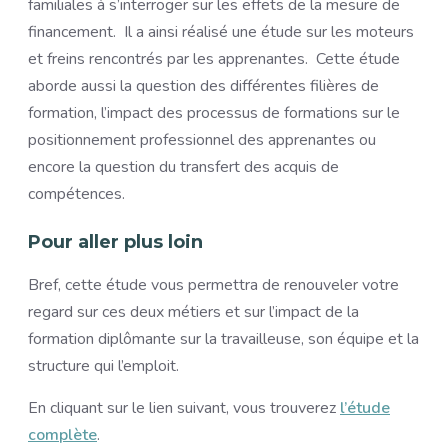
familiales à s’interroger sur les effets de la mesure de
financement. Il a ainsi réalisé une étude sur les moteurs
et freins rencontrés par les apprenantes. Cette étude
aborde aussi la question des différentes filières de
formation, l’impact des processus de formations sur le
positionnement professionnel des apprenantes ou
encore la question du transfert des acquis de
compétences.
Pour aller plus loin
Bref, cette étude vous permettra de renouveler votre
regard sur ces deux métiers et sur l’impact de la
formation diplômante sur la travailleuse, son équipe et la
structure qui l’emploit.
En cliquant sur le lien suivant, vous trouverez
l’étude
complète
.