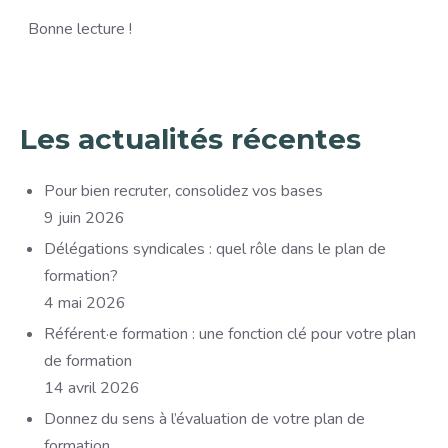
Bonne lecture !
Les actualités récentes
Pour bien recruter, consolidez vos bases
9 juin 2026
Délégations syndicales : quel rôle dans le plan de
formation?
4 mai 2026
Référent·e formation : une fonction clé pour votre plan
de formation
14 avril 2026
Donnez du sens à l’évaluation de votre plan de
formation