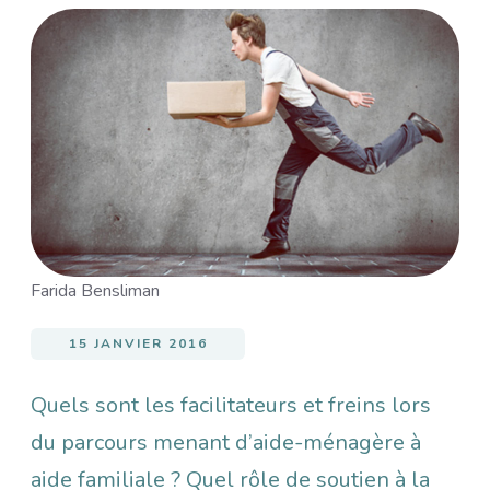
Image
Farida Bensliman
15 JANVIER 2016
Quels sont les facilitateurs et freins lors
du parcours menant d’aide-ménagère à
aide familiale ? Quel rôle de soutien à la