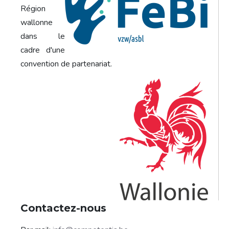
Région
wallonne
dans le
cadre d'une
convention de partenariat.
Contactez-nous