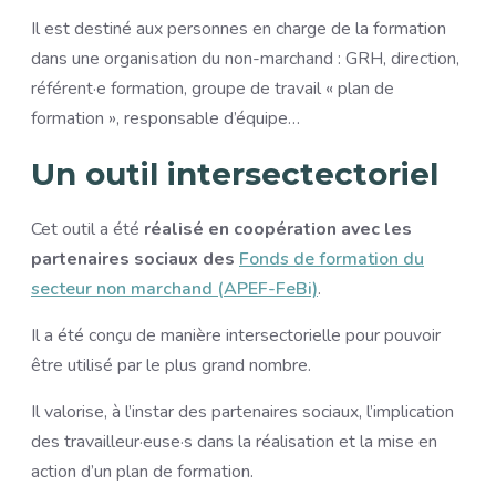
Il est destiné aux personnes en charge de la formation
dans une organisation du non-marchand : GRH, direction,
référent·e formation, groupe de travail « plan de
formation », responsable d’équipe…
Un outil intersectectoriel
Cet outil a été
réalisé en coopération avec les
partenaires sociaux des
Fonds de formation du
secteur non marchand (APEF-FeBi)
.
Il a été conçu de manière intersectorielle pour pouvoir
être utilisé par le plus grand nombre.
Il valorise, à l’instar des partenaires sociaux, l’implication
des travailleur·euse·s dans la réalisation et la mise en
action d’un plan de formation.