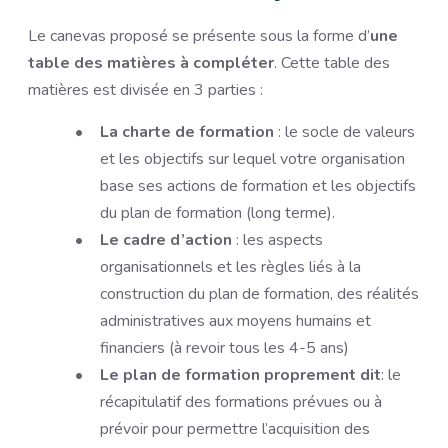
Le canevas proposé se présente sous la forme d’
une
table des matières à compléter
. Cette table des
matières est divisée en 3 parties :
La charte de formation
: le socle de valeurs
et les objectifs sur lequel votre organisation
base ses actions de formation et les objectifs
du plan de formation (long terme).
Le cadre d’action
: les aspects
organisationnels et les règles liés à la
construction du plan de formation, des réalités
administratives aux moyens humains et
financiers (à revoir tous les 4-5 ans)
Le plan de formation proprement dit
: le
récapitulatif des formations prévues ou à
prévoir pour permettre l’acquisition des