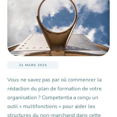
Image
21 MARS 2023
Vous ne savez pas par où commencer la
rédaction du plan de formation de votre
organisation ? Competentia a conçu un
outil « multifonctions » pour aider les
structures du non-marchand dans cette