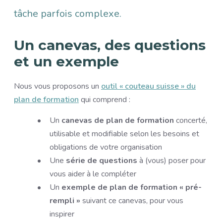
tâche parfois complexe.
Un canevas, des questions
et un exemple
Nous vous proposons un
outil « couteau suisse » du
plan de formation
qui comprend :
Un
canevas de plan de formation
concerté,
utilisable et modifiable selon les besoins et
obligations de votre organisation
Une
série de questions
à (vous) poser pour
vous aider à le compléter
Un
exemple de plan de formation « pré-
rempli »
suivant ce canevas, pour vous
inspirer