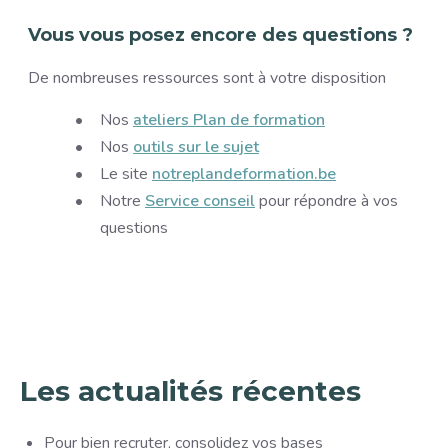
Vous vous posez encore des questions ?
De nombreuses ressources sont à votre disposition
Nos
ateliers Plan de formation
Nos
outils sur le sujet
Le site
notreplandeformation.be
Notre
Service conseil
pour répondre à vos
questions
Les actualités récentes
Pour bien recruter, consolidez vos bases