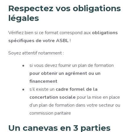
Respectez vos obligations
légales
Vérifiez bien si ce format correspond aux
obligations
spécifiques de votre ASBL
!
Soyez attentif notamment :
si vous devez fournir un plan de formation
pour obtenir un agrément ou un
financement
s’il existe un
cadre formel de la
concertation sociale
pour la mise en place
d’un plan de formation dans votre secteur ou
commission paritaire
Un canevas en 3 parties