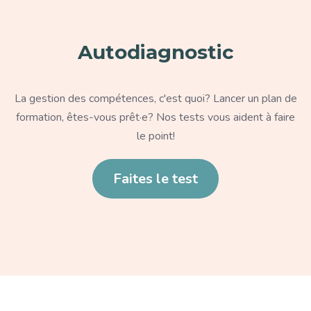
Autodiagnostic
Texte
La gestion des compétences, c'est quoi? Lancer un plan de
formation, êtes-vous prêt·e? Nos tests vous aident à faire
le point!
Lien
Faites le test