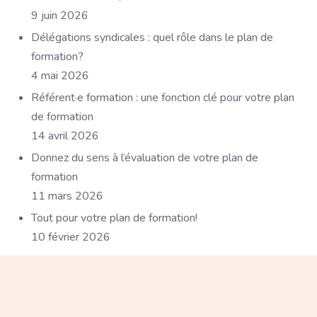
9 juin 2026
Délégations syndicales : quel rôle dans le plan de
formation?
4 mai 2026
Référent·e formation : une fonction clé pour votre plan
de formation
14 avril 2026
Donnez du sens à l’évaluation de votre plan de
formation
11 mars 2026
Tout pour votre plan de formation!
10 février 2026
Paragraphe