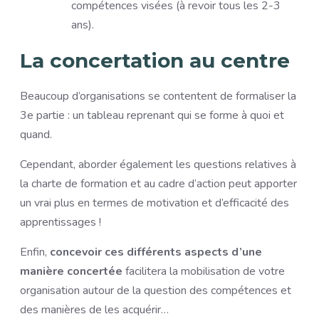
compétences visées (à revoir tous les 2-3
ans).
La concertation au centre
Beaucoup d’organisations se contentent de formaliser la
3e partie : un tableau reprenant qui se forme à quoi et
quand.
Cependant, aborder également les questions relatives à
la charte de formation et au cadre d’action peut apporter
un vrai plus en termes de motivation et d’efficacité des
apprentissages !
Enfin,
concevoir ces différents aspects d’une
manière concertée
facilitera la mobilisation de votre
organisation autour de la question des compétences et
des manières de les acquérir…