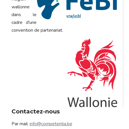
wallonne
dans le
cadre d'une
convention de partenariat.
Contactez-nous
Par mail:
info@competentia.be