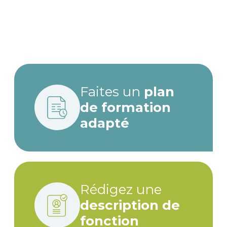
Paragraphe
Faites un
plan
de formation
adapté
Rédigez une
description de
fonction