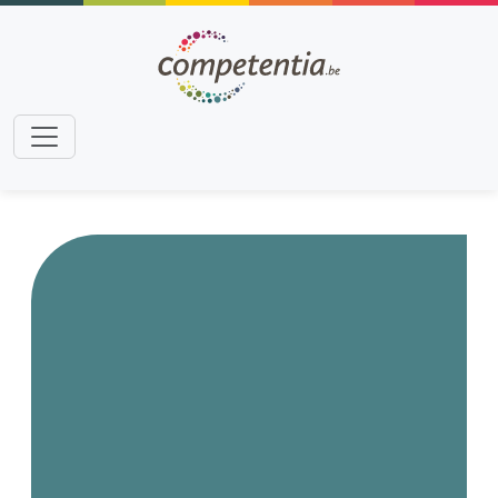
Aller au contenu principal
Paragraphe