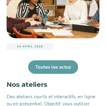
14 AVRIL 2026
Toutes les actus
Nos ateliers
Des ateliers courts et interactifs, en ligne
ou en présentiel. Objectif: vous outiller