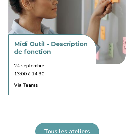
Midi Outil - Description
de fonction
24 septembre
13:00 à 14:30
Via Teams
Tous les ateliers