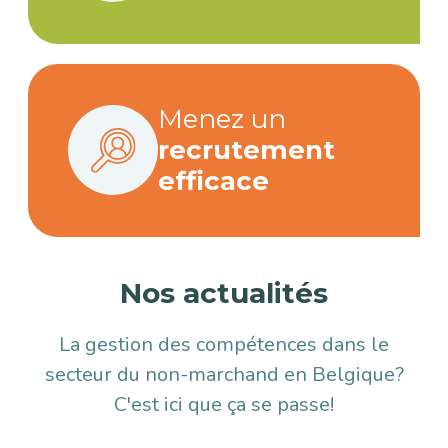
Menez un
recrutement
efficace
Nos actualités
La gestion des compétences dans le
secteur du non-marchand en Belgique?
C'est ici que ça se passe!