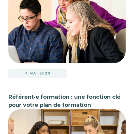
4 MAI 2026
Référent·e formation : une fonction clé
pour votre plan de formation