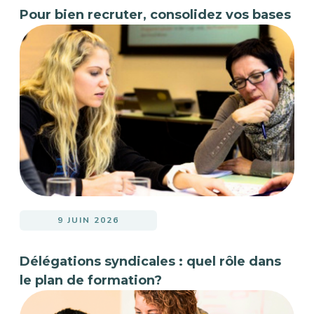
Pour bien recruter, consolidez vos bases
9 JUIN 2026
Délégations syndicales : quel rôle dans
le plan de formation?