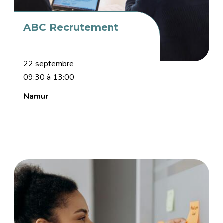
ABC Recrutement
22 septembre
09:30 à 13:00
Namur
Image