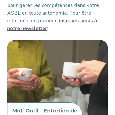
pour gérer les compétences dans votre
ASBL en toute autonomie. Pour être
informé·e en primeur,
inscrivez-vous à
notre newsletter
!
Image
Midi Outil - Entretien de