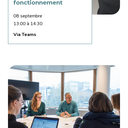
fonctionnement
08 septembre
13:00 à 14:30
Via Teams
Image