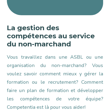
URL de Vidéo distante
La gestion des
compétences au service
du non-marchand
Vous travaillez dans une ASBL ou une
organisation du non-marchand? Vous
voulez savoir comment mieux y gérer la
formation ou le recrutement? Comment
faire un plan de formation et développer
les compétences de votre équipe?
Competentia est là pour vous aider!