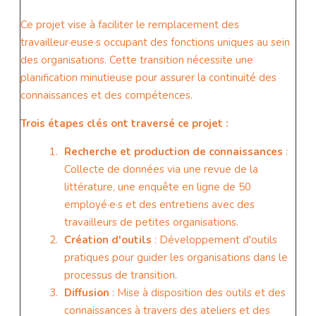
Ce projet vise à faciliter le remplacement des
travailleur·euse·s occupant des fonctions uniques au sein
des organisations. Cette transition nécessite une
planification minutieuse pour assurer la continuité des
connaissances et des compétences.
Trois étapes clés ont traversé ce projet :
Recherche et production de connaissances
:
Collecte de données via une revue de la
littérature, une enquête en ligne de 50
employé·e·s et des entretiens avec des
travailleurs de petites organisations.
Création d'outils
: Développement d'outils
pratiques pour guider les organisations dans le
processus de transition.
Diffusion
: Mise à disposition des outils et des
connaissances à travers des ateliers et des