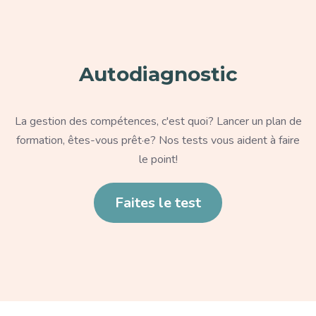
Autodiagnostic
Texte
La gestion des compétences, c'est quoi? Lancer un plan de
formation, êtes-vous prêt·e? Nos tests vous aident à faire
le point!
Lien
Faites le test