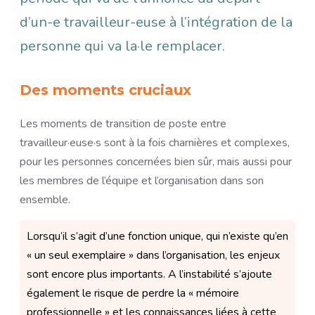
d’un-e travailleur-euse à l’intégration de la
personne qui va la·le remplacer.
Des moments cruciaux
Les moments de transition de poste entre
travailleur·euse·s sont à la fois charnières et complexes,
pour les personnes concernées bien sûr, mais aussi pour
les membres de l’équipe et l’organisation dans son
ensemble.
Lorsqu’il s’agit d’une fonction unique, qui n’existe qu’en
« un seul exemplaire » dans l’organisation, les enjeux
sont encore plus importants. A l’instabilité s’ajoute
également le risque de perdre la « mémoire
professionnelle » et les connaissances liées à cette