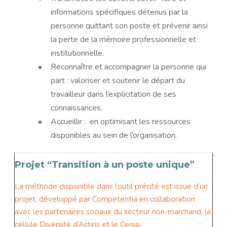
informations spécifiques détenus par la
personne quittant son poste et prévenir ainsi
la perte de la mémoire professionnelle et
institutionnelle.
Reconnaître et accompagner la personne qui
part : valoriser et soutenir le départ du
travailleur dans l’explicitation de ses
connaissances.
Accueillir : en optimisant les ressources
disponibles au sein de l’organisation.
Projet “Transition à un poste unique”
La méthode disponible dans l’outil précité est issue d’un
projet, développé par Competentia en collaboration
avec les partenaires sociaux du secteur non-marchand, la
cellule Diversité d’Actiris et le Cerso.