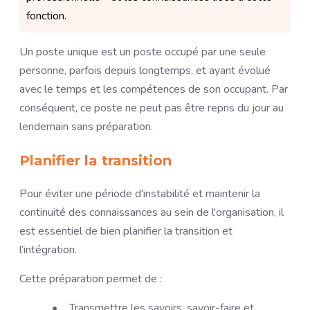
fonction.
Un poste unique est un poste occupé par une seule
personne, parfois depuis longtemps, et ayant évolué
avec le temps et les compétences de son occupant. Par
conséquent, ce poste ne peut pas être repris du jour au
lendemain sans préparation.
Planifier la transition
Pour éviter une période d'instabilité et maintenir la
continuité des connaissances au sein de l'organisation, il
est essentiel de bien planifier la transition et
l’intégration.
Cette préparation permet de :
Transmettre les savoirs, savoir-faire et