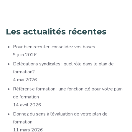
Les actualités récentes
Pour bien recruter, consolidez vos bases
9 juin 2026
Délégations syndicales : quel rôle dans le plan de
formation?
4 mai 2026
Référent·e formation : une fonction clé pour votre plan
de formation
14 avril 2026
Donnez du sens à l’évaluation de votre plan de
formation
11 mars 2026