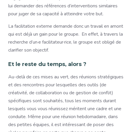
lui demander des références d’interventions similaires
pour juger de sa capacité à atteindre votre but.
La facilitation externe demande donc un travail en amont
qui est déjà un gain pour le groupe. En effet, à travers la
recherche d’un·e facilitateur·rice, le groupe est obligé de
clarifier son objectif.
Et le reste du temps, alors ?
Au-delà de ces mises au vert, des réunions stratégiques
et des rencontres pour lesquelles des outils (de
créativité, de collaboration ou de gestion de conflit)
spécifiques sont souhaités, tous les moments durant
lesquels vous vous réunissez méritent une cadre et une
conduite. Même pour une réunion hebdomadaire, dans
des petites équipes, il est intéressant de poser des