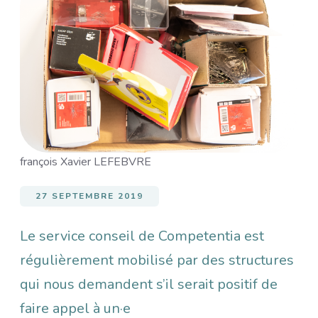
Image
françois Xavier LEFEBVRE
27 SEPTEMBRE 2019
Le service conseil de Competentia est
régulièrement mobilisé par des structures
qui nous demandent s’il serait positif de
faire appel à un·e