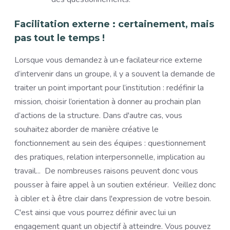
Facilitation externe : certainement, mais
pas tout le temps !
Lorsque vous demandez à un·e facilateur·rice externe
d’intervenir dans un groupe, il y a souvent la demande de
traiter un point important pour l’institution : redéfinir la
mission, choisir l’orientation à donner au prochain plan
d’actions de la structure. Dans d'autre cas, vous
souhaitez aborder de manière créative le
fonctionnement au sein des équipes : questionnement
des pratiques, relation interpersonnelle, implication au
travail... De nombreuses raisons peuvent donc vous
pousser à faire appel à un soutien extérieur. Veillez donc
à cibler et à être clair dans l'expression de votre besoin.
C'est ainsi que vous pourrez définir avec lui un
engagement quant un objectif à atteindre. Vous pouvez