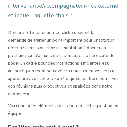
intervenant·e/accompagnateur·rice externe
et lequel·laquelle choisir.
Derrière cette question, se cache souvent la
demande de traiter un point important pour l’institution :
redéfinir la mission, choisir l’orientation à donner au
prochain plan d’actions de la structure. La nécessité de
poser un cadre pour des interactions efficientes est
aussi fréquemment soulevée : « nous aimerions, en plus,
apprendre avec cet·te expert·e quelques trucs pour avoir
des réunions plus productives et apaisées dans notre
quotidien ».
Voici quelques éléments pour aborder cette question en
équipe.