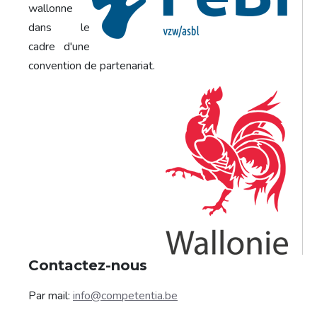
wallonne
dans le
cadre d'une
convention de partenariat.
Contactez-nous
Par mail:
info@competentia.be