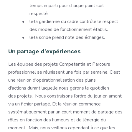
temps imparti pour chaque point soit
respecté.
le·la gardien·ne du cadre contrôle le respect
des modes de fonctionnement établis.
le·la scribe prend note des échanges.
Un partage d’expériences
Les équipes des projets Competentia et Parcours
professionnel se réunissent une fois par semaine. C'est
une réunion d'opérationnalisation des plans
d'actions durant laquelle nous gérons le quotidien
des projets. Nous construisons l’ordre du jour en amont
via un fichier partagé. Et la réunion commence
systématiquement par un court moment de partage des
rôles en fonction des humeurs et de l’énergie du
moment. Mais, nous veillons cependant à ce que les