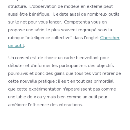
structure. L'observation de modèle en externe peut
aussi être bénéfique. Il existe aussi de nombreux outils
sur le net pour vous lancer. Competentia vous en
propose une série, le plus souvent regroupé sous la
rubrique "intelligence collective" dans l'onglet
Chercher
un outil
.
Un conseil est de choisir un cadre bienveillant pour
débuter et d'informer les participant·e·s des objectifs
poursuivis et donc des gains que tous·tes vont retirer de
cette nouvelle pratique : il es t en tout cas primordial
que cette expérimentation n'apparaissent pas comme
une lubie de x ou y mais bien comme un outil pour
améliorer l'efficience des interactions.