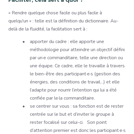
Faciliter, cela sert à quoi ?
« Rendre quelque chose facile ou plus facile à
quelqu'un » : telle est la définition du dictionnaire. Au-
delà de la fluidité, la facilitation sert à :
apporter du cadre : elle apporte une
méthodologie pour atteindre un objectif défini
par un·e commanditaire, telle une direction ou
une équipe. Ce cadre, elle le travaille à travers
le bien-être des participant·e·s (gestion des
énergies, des conditions de travail…) et elle
l’adapte pour nourrir l’intention qui lui a été
confiée par le·la commanditaire.
se centrer sur vous : sa fonction est de rester
centrée sur le but et d’inviter le groupe à
rester focalisé sur celui-ci. Son point
d’attention premier est donc les participant·e·s