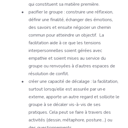
qui constituent sa matière première.
pacifier le groupe : construire une réflexion,
définir une finalité, échanger des émotions,
des savoirs et ensuite négocier un chemin
commun pour atteindre un objectif. La
facilitation aide à ce que les tensions
interpersonnelles soient gérées avec
empathie et soient mises au service du
groupe ou renvoyées à d’autres espaces de
résolution de conflit.
créer une capacité de décalage : la facilitation,
surtout lorsqu’elle est assurée par un·e
externe, apporte un autre regard et sollicite le
groupe à se décaler vis-à-vis de ses
pratiques. Cela peut se faire à travers des
activités (dessin, métaphore, posture…) ou
des questionnements.