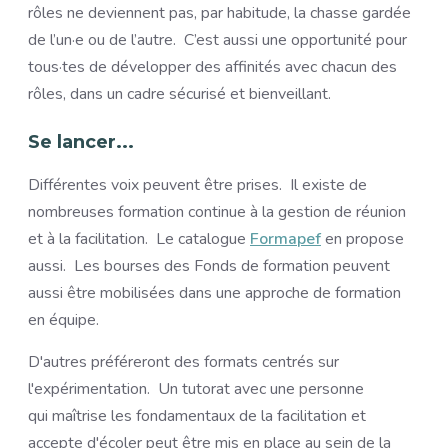
rôles ne deviennent pas, par habitude, la chasse gardée
de l’un·e ou de l’autre. C’est aussi une opportunité pour
tous·tes de développer des affinités avec chacun des
rôles, dans un cadre sécurisé et bienveillant.
Se lancer...
Différentes voix peuvent être prises. Il existe de
nombreuses formation continue à la gestion de réunion
et à la facilitation. Le catalogue
Formapef
en propose
aussi. Les bourses des Fonds de formation peuvent
aussi être mobilisées dans une approche de formation
en équipe.
D'autres préféreront des formats centrés sur
l'expérimentation. Un tutorat avec une personne
qui maîtrise les fondamentaux de la facilitation et
accepte d'écoler peut être mis en place au sein de la