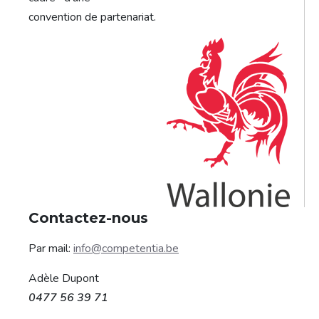
convention de partenariat.
Contactez-nous
Par mail:
info@competentia.be
Adèle Dupont
0477 56 39 71