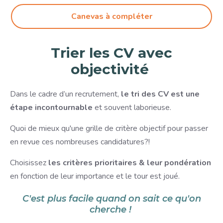
Canevas à compléter
Trier les CV avec
objectivité
Dans le cadre d’un recrutement,
le tri des CV est une
étape incontournable
et souvent laborieuse.
Quoi de mieux qu'une grille de critère objectif pour passer
en revue ces nombreuses candidatures?!
Choisissez
les critères prioritaires & leur pondération
en fonction de leur importance et le tour est joué.
C'est plus facile quand on sait ce qu'on
cherche !