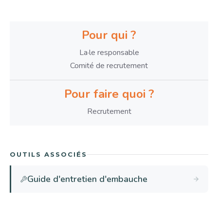
Pour qui ?
La·le responsable
Comité de recrutement
Pour faire quoi ?
Recrutement
OUTILS ASSOCIÉS
Guide d'entretien d'embauche