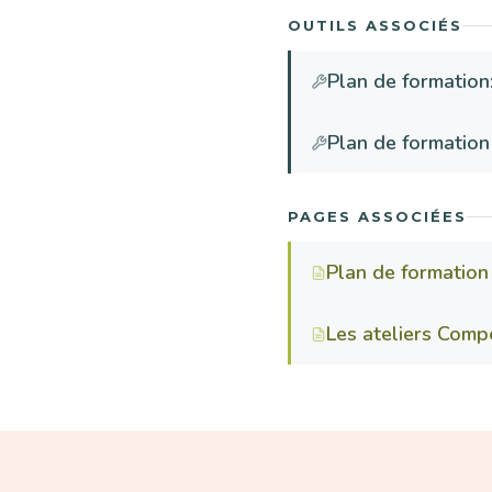
OUTILS ASSOCIÉS
Plan de formation
Plan de formation
PAGES ASSOCIÉES
Plan de formation
Les ateliers Comp
Paragraphe