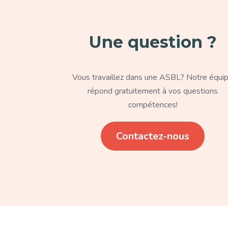
Une question ?
Texte
Vous travaillez dans une ASBL? Notre équi
répond gratuitement à vos questions
compétences!
Lien
Contactez-nous