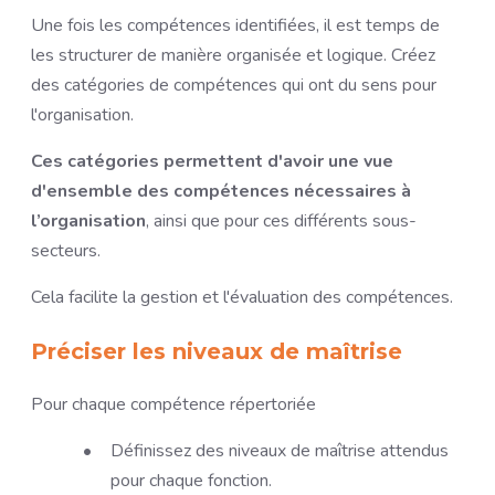
Une fois les compétences identifiées, il est temps de
les structurer de manière organisée et logique. Créez
des catégories de compétences qui ont du sens pour
l'organisation.
Ces catégories permettent d'avoir une vue
d'ensemble des compétences nécessaires à
l’organisation
, ainsi que pour ces différents sous-
secteurs.
Cela facilite la gestion et l'évaluation des compétences.
Préciser les niveaux de maîtrise
Pour chaque compétence répertoriée
Définissez des niveaux de maîtrise attendus
pour chaque fonction.