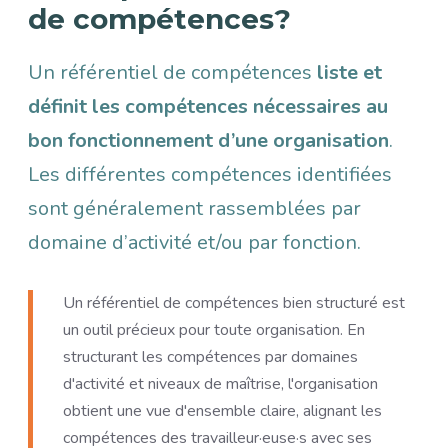
de compétences?
Un référentiel de compétences
liste et
définit les compétences nécessaires au
bon fonctionnement d’une organisation
.
Les différentes compétences identifiées
sont généralement rassemblées par
domaine d’activité et/ou par fonction.
Un référentiel de compétences bien structuré est
un outil précieux pour toute organisation. En
structurant les compétences par domaines
d'activité et niveaux de maîtrise, l'organisation
obtient une vue d'ensemble claire, alignant les
compétences des travailleur·euse·s avec ses