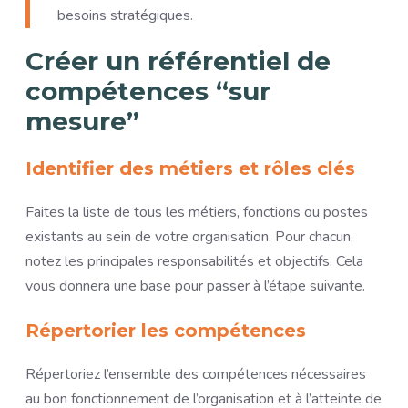
besoins stratégiques.
Créer un référentiel de
compétences “sur
mesure”
Identifier des métiers et rôles clés
Faites la liste de tous les métiers, fonctions ou postes
existants au sein de votre organisation. Pour chacun,
notez les principales responsabilités et objectifs. Cela
vous donnera une base pour passer à l’étape suivante.
Répertorier les compétences
Répertoriez l’ensemble des compétences nécessaires
au bon fonctionnement de l’organisation et à l’atteinte de