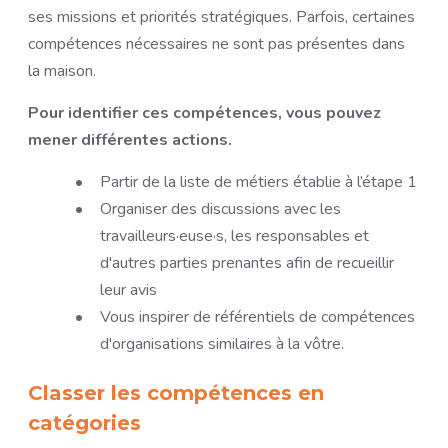
ses missions et priorités stratégiques. Parfois, certaines
compétences nécessaires ne sont pas présentes dans
la maison.
Pour identifier ces compétences, vous pouvez
mener différentes actions.
Partir de la liste de métiers établie à l’étape 1
Organiser des discussions avec les
travailleurs·euse·s, les responsables et
d'autres parties prenantes afin de recueillir
leur avis
Vous inspirer de référentiels de compétences
d'organisations similaires à la vôtre.
Classer les compétences en
catégories