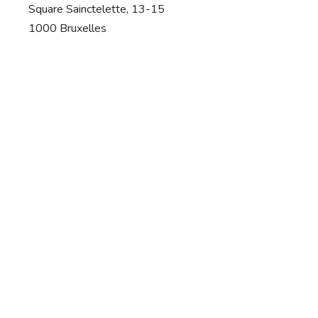
Square Sainctelette, 13-15
1000 Bruxelles