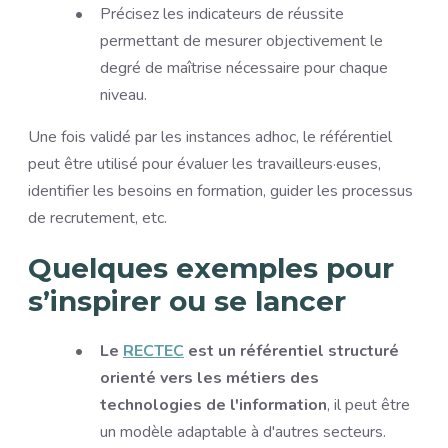
Précisez les indicateurs de réussite
permettant de mesurer objectivement le
degré de maîtrise nécessaire pour chaque
niveau.
Une fois validé par les instances adhoc, le référentiel
peut être utilisé pour évaluer les travailleurs·euses,
identifier les besoins en formation, guider les processus
de recrutement, etc.
Quelques exemples pour
s’inspirer ou se lancer
Le
RECTEC
est un référentiel structuré
orienté vers les métiers des
technologies de l'information
, il peut être
un modèle adaptable à d'autres secteurs.