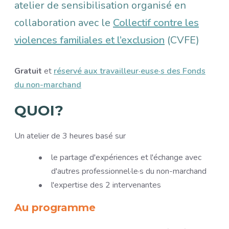
atelier de sensibilisation organisé en
collaboration avec le
Collectif contre les
violences familiales et l’exclusion
(CVFE)
Gratuit
et
réservé aux travailleur·euse·s des Fonds
du non-marchand
QUOI?
Un atelier de 3 heures basé sur
le partage d'expériences et l'échange avec
d'autres professionnel·le·s du non-marchand
l'expertise des 2 intervenantes
Au programme