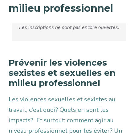
milieu professionnel
Les inscriptions ne sont pas encore ouvertes.
Prévenir les violences
Description
sexistes et sexuelles en
milieu professionnel
Les violences sexuelles et sexistes au
travail, c'est quoi? Quels en sont les
impacts? Et surtout: comment agir au
niveau professionnel pour les éviter? Un