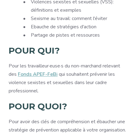
Violences sexistes et sexuelles (VSS):
définitions et exemples
Sexisme au travail: comment l'éviter
Ebauche de stratégies d'action
Partage de pistes et ressources
POUR QUI?
Pour les travailleur·euse·s du non-marchand relevant
des
Fonds APEF-FeBi
qui souhaitent prévenir les
violence sexistes et sexuelles dans leur cadre
professionnel.
POUR QUOI?
Pour avoir des clés de compréhension et ébaucher une
stratégie de prévention applicable à votre organisation.