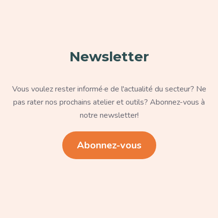
Newsletter
Texte
Vous voulez rester informé·e de l'actualité du secteur? Ne
pas rater nos prochains atelier et outils? Abonnez-vous à
notre newsletter!
Lien
Abonnez-vous