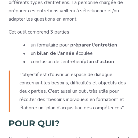
différents types d’entretiens. La personne chargée de
préparer ces entretiens veillera à sélectionner et/ou
adapter les questions en amont.
Cet outil comprend 3 parties
un formulaire pour
préparer l'entretien
un
bilan de l'année
écoulée
conclusion de l'entretien/
plan d'action
L’objectif est d'ouvrir un espace de dialogue
concernant les besoins, difficultés et objectifs des
deux parties. C'est aussi un outil très utile pour
récolter des "besoins individuels en formation" et
élaborer un "plan d'acquisition des compétences".
POUR QUI?