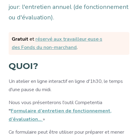
jour: l'entretien annuel (de fonctionnement
ou d'évaluation).
Gratuit
et
réservé aux travailleur·euse·s
des Fonds du non-marchand
.
QUOI?
Un atelier en ligne interactif en ligne d'1h30, le temps
d'une pause du midi.
Nous vous présenterons l'outil Competentia
"
Formulaire d’entretien de fonctionnement,
d’évaluation…
»
Ce formulaire peut être utiliser pour préparer et mener