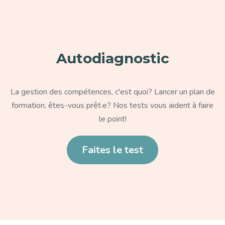
Autodiagnostic
Texte
La gestion des compétences, c'est quoi? Lancer un plan de
formation, êtes-vous prêt·e? Nos tests vous aident à faire
le point!
Lien
Faites le test