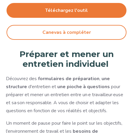
Téléchargez l'outil
Canevas à compléter
Préparer et mener un
entretien individuel
Découvrez des
formulaires de préparation
,
une
structure
d'entretien et
une pioche à questions
pour
préparer et mener un entretien entre un·e travailleur·euse
et sa·son responsable. A vous de choisir et adapter les
questions en fonction de vos réalités et objectifs.
Un moment de pause pour faire le point sur les objectifs,
l'environnement de travail et les
besoins de