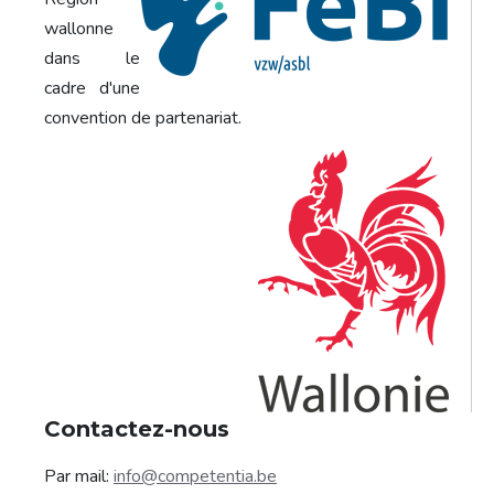
wallonne
dans le
cadre d'une
convention de partenariat.
Contactez-nous
Par mail:
info@competentia.be