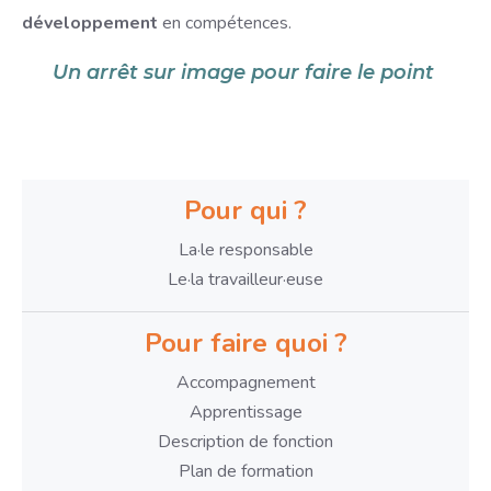
développement
en compétences.
Un arrêt sur image pour faire le point
Pour qui ?
La·le responsable
Le·la travailleur·euse
Pour faire quoi ?
Accompagnement
Apprentissage
Description de fonction
Plan de formation