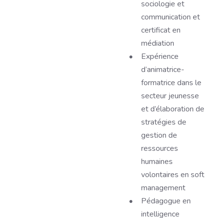
sociologie et
communication et
certificat en
médiation
Expérience
d’animatrice-
formatrice dans le
secteur jeunesse
et d’élaboration de
stratégies de
gestion de
ressources
humaines
volontaires en soft
management
Pédagogue en
intelligence