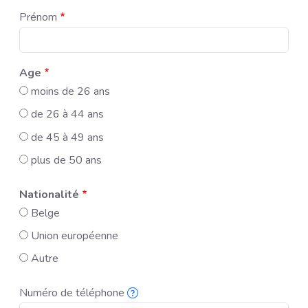
Prénom
Age
moins de 26 ans
de 26 à 44 ans
de 45 à 49 ans
plus de 50 ans
Nationalité
Belge
Union européenne
Autre
Numéro de téléphone