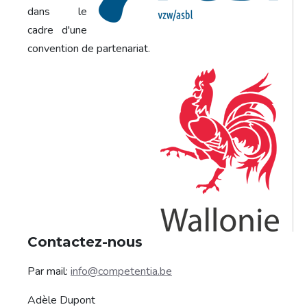
dans le
cadre d'une
convention de partenariat.
Contactez-nous
Par mail:
info@competentia.be
Adèle Dupont