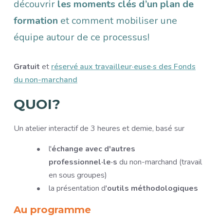
découvrir
les moments clés d’un plan de
formation
et comment mobiliser une
équipe autour de ce processus!
Gratuit
et
réservé aux travailleur·euse·s des Fonds
du non-marchand
QUOI?
Un atelier interactif de 3 heures et demie, basé sur
l'
échange avec d'autres
professionnel·le·s
du non-marchand (travail
en sous groupes)
la présentation d'
outils méthodologiques
Au programme