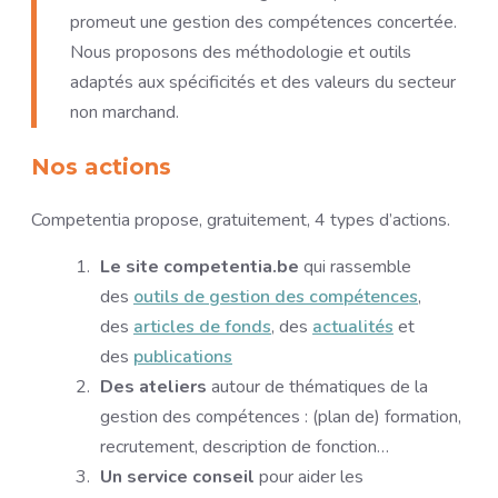
promeut une gestion des compétences concertée.
Nous proposons des méthodologie et outils
adaptés aux spécificités et des valeurs du secteur
non marchand.
Nos actions
Competentia propose, gratuitement, 4 types d’actions.
Le site competentia.be
qui rassemble
des
outils de gestion des compétences
,
des
articles de fonds
, des
actualités
et
des
publications
Des ateliers
autour de thématiques de la
gestion des compétences : (plan de) formation,
recrutement, description de fonction…
Un service conseil
pour aider les