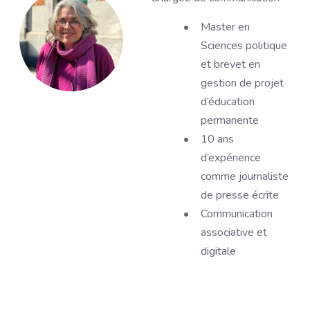
Description
Master en
Sciences politique
et brevet en
gestion de projet
d’éducation
permanente
10 ans
d’expérience
comme journaliste
de presse écrite
Communication
associative et
digitale