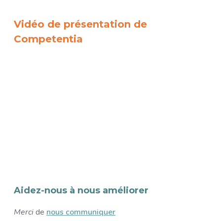
Vidéo de présentation de
Competentia
URL de Vidéo distante
Aidez-nous à nous améliorer
Merci
de
nous communiquer