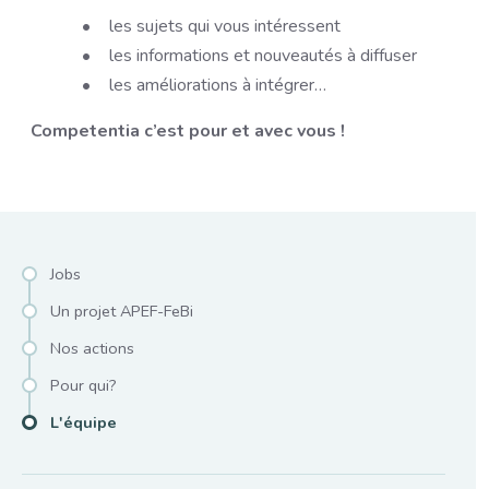
les sujets qui vous intéressent
les informations et nouveautés à diffuser
les améliorations à intégrer…
Competentia c’est pour et avec vous !
Sub main menu
Jobs
Un projet APEF-FeBi
Nos actions
Pour qui?
L'équipe