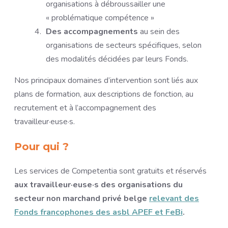
organisations à débroussailler une
« problématique compétence »
Des accompagnements
au sein des
organisations de secteurs spécifiques, selon
des modalités décidées par leurs Fonds.
Nos principaux domaines d’intervention sont liés aux
plans de formation, aux descriptions de fonction, au
recrutement et à l’accompagnement des
travailleur·euse·s.
Pour qui ?
Les services de Competentia sont gratuits et réservés
aux travailleur·euse·s des organisations du
secteur non marchand privé belge
relevant des
Fonds francophones des asbl APEF et FeBi
.