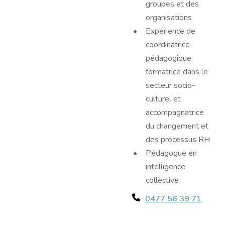
groupes et des
organisations
Expérience de
coordinatrice
pédagogique,
formatrice dans le
secteur socio-
culturel et
accompagnatrice
du changement et
des processus RH
Pédagogue en
intelligence
collective
Téléphone
0477 56 39 71