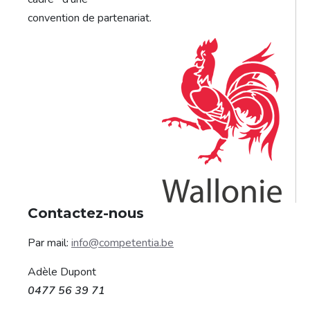
convention de partenariat.
Contactez-nous
Par mail:
info@competentia.be
Adèle Dupont
0477 56 39 71