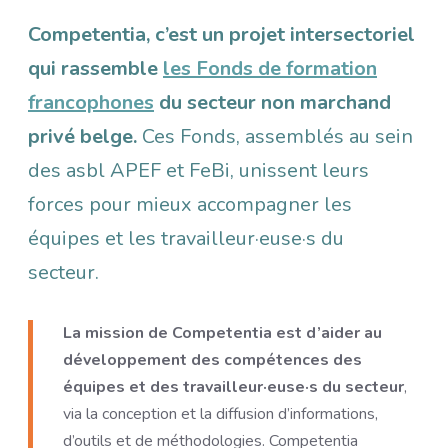
Competentia, c’est un projet intersectoriel
qui rassemble
les Fonds de formation
francophones
du secteur non marchand
privé belge.
Ces Fonds, assemblés au sein
des asbl APEF et FeBi, unissent leurs
forces pour mieux accompagner les
équipes et les travailleur·euse·s du
secteur.
La mission de Competentia est d’aider au
développement des compétences des
équipes et des travailleur·euse·s du secteur
,
via la conception et la diffusion d’informations,
d’outils et de méthodologies. Competentia