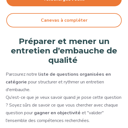
Canevas à compléter
Préparer et mener un
entretien d’embauche de
qualité
Parcourez notre
liste de questions organisées en
catégorie
pour structurer et rythmer un entretien
d'embauche.
Qu'est-ce que je veux savoir quand je pose cette question
? Soyez sûrs de savoir ce que vous chercher avec chaque
question pour
gagner en objectivité
et "valider"
l'ensemble des compétences recherchées.