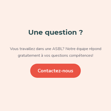
Une question ?
Texte
Vous travaillez dans une ASBL? Notre équipe répond
gratuitement à vos questions compétences!
Lien
Contactez-nous