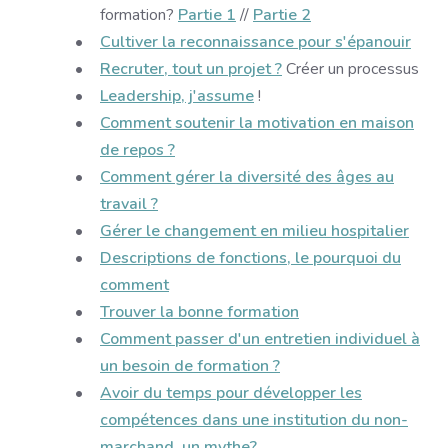
formation?
Partie 1
//
Partie 2
Cultiver la reconnaissance pour s'épanouir
Recruter, tout un projet ?
Créer un processus
Leadership, j'assume
!
Comment soutenir la motivation en maison
de repos ?
Comment gérer la diversité des âges au
travail ?
Gérer le changement en milieu hospitalier
Descriptions de fonctions, le pourquoi du
comment
Trouver la bonne formation
Comment passer d'un entretien individuel à
un besoin de formation ?
Avoir du temps pour développer les
compétences dans une institution du non-
marchand, un mythe?