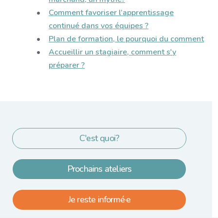
Comment favoriser l’apprentissage
continué dans vos équipes ?
Plan de formation, le pourquoi du comment
Accueillir un stagiaire, comment s'y
préparer ?
C'est quoi?
Prochains ateliers
Je reste informé·e