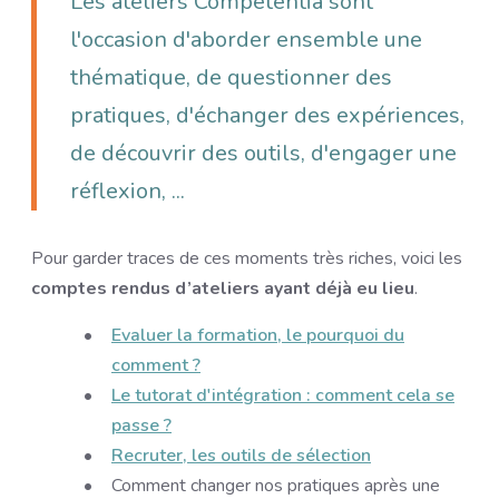
Les ateliers Competentia sont
l'occasion d'aborder ensemble une
thématique, de questionner des
pratiques, d'échanger des expériences,
de découvrir des outils, d'engager une
réflexion, ...
Pour garder traces de ces moments très riches, voici les
comptes rendus d’ateliers ayant déjà eu lieu
.
Evaluer la formation, le pourquoi du
comment ?
Le tutorat d'intégration : comment cela se
passe ?
Recruter, les outils de sélection
Comment changer nos pratiques après une