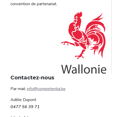
convention de partenariat.
Contactez-nous
Par mail:
info@competentia.be
Adèle Dupont
0477 56 39 71