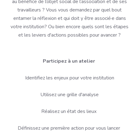
au bénéfice de l’objet social de l’association et de ses
travailleurs ? Vous vous demandez par quel bout
entamer la réflexion et qui doit y être associé·e dans
votre institution? Ou bien encore quels sont les étapes
et les leviers d'actions possibles pour avancer ?
Participez à un atelier
Identifiez les enjeux pour votre institution
Utilisez une grille d'analyse
Réalisez un état des lieux
Définissez une première action pour vous lancer