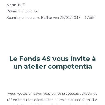
Nom
Beff
Prénom
Laurence
Soumis par
Laurence.Beff
le
ven 25/01/2019 - 17:55
Le Fonds 4S vous invite à
un atelier competentia
Vous voulez en savoir plus sur ce processus collectif de
réflexion sur les orientations et les actions de formation