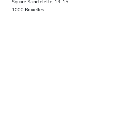
Square Sainctelette, 13-15
1000 Bruxelles