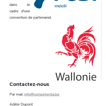
dans le
cadre d'une
convention de partenariat.
Contactez-nous
Par mail:
info@competentia.be
Adèle Dupont