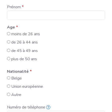
Prénom
Age
moins de 26 ans
de 26 à 44 ans
de 45 à 49 ans
plus de 50 ans
Nationalité
Belge
Union européenne
Autre
Numéro de téléphone