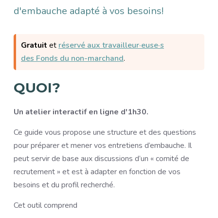
d'embauche adapté à vos besoins!
Gratuit
et
réservé aux travailleur·euse·s
des Fonds du non-marchand
.
QUOI?
Un atelier interactif en ligne d'1h30.
Ce guide vous propose une structure et des questions
pour préparer et mener vos entretiens d’embauche. Il
peut servir de base aux discussions d’un « comité de
recrutement » et est à adapter en fonction de vos
besoins et du profil recherché.
Cet outil comprend