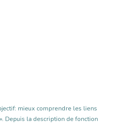
jectif: mieux
comprendre les liens
. Depuis la description de fonction