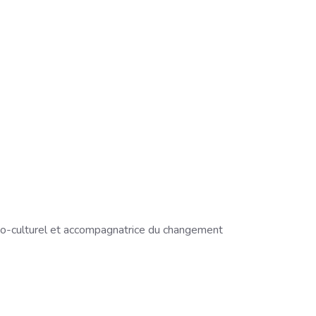
cio-culturel et accompagnatrice du changement