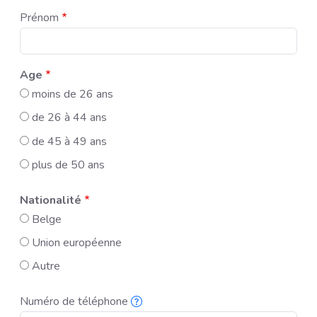
Prénom
Age
moins de 26 ans
de 26 à 44 ans
de 45 à 49 ans
plus de 50 ans
Nationalité
Belge
Union européenne
Autre
Numéro de téléphone