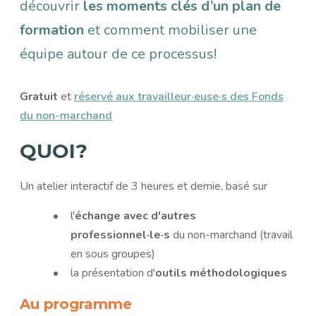
découvrir
les moments clés d’un plan de
formation
et comment mobiliser une
équipe autour de ce processus!
Gratuit
et
réservé aux travailleur·euse·s des Fonds
du non-marchand
QUOI?
Un atelier interactif de 3 heures et demie, basé sur
l'
échange avec d'autres
professionnel·le·s
du non-marchand (travail
en sous groupes)
la présentation d'
outils méthodologiques
Au programme