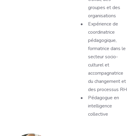
groupes et des
organisations
Expérience de
coordinatrice
pédagogique,
formatrice dans le
secteur socio-
culturel et
accompagnatrice
du changement et
des processus RH
Pédagogue en
intelligence
collective