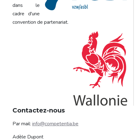
dans le
cadre d'une
convention de partenariat.
Contactez-nous
Par mail:
info@competentia.be
Adèle Dupont