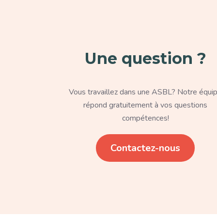
Une question ?
Texte
Vous travaillez dans une ASBL? Notre équi
répond gratuitement à vos questions
compétences!
Lien
Contactez-nous