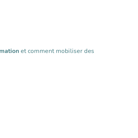
rmation
et comment mobiliser des