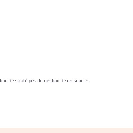
ation de stratégies de gestion de ressources
graphe